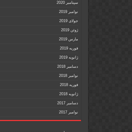
سپتامبر 2020
نوامبر 2019
جولای 2019
ژوئن 2019
مارس 2019
فوریه 2019
ژانویه 2019
دسامبر 2018
نوامبر 2018
فوریه 2018
ژانویه 2018
دسامبر 2017
نوامبر 2017