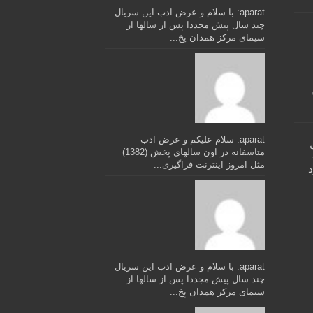
aparat: با سلام و عرض ادب این سریال
چند سال پیش مجددا پس از سالها از
سیمای مرکز همدان پخ...
aparat: سلام علیکم و عرض ادب
 سال
متاسفانه در اون سالهای پخش (1382)
مثل امروز اینترنت فراگیری...
ود
aparat: با سلام و عرض ادب این سریال
چند سال پیش مجددا پس از سالها از
سیمای مرکز همدان پخ...