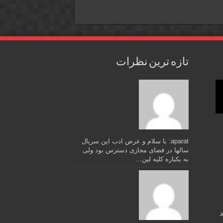
تازه ترین نظرات
aparat: با سلام و عرض ادب این سریال
سالها در فضای مجازی دسترس بود ولی
به یکباره کلیه لین...