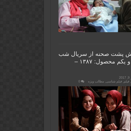
ش پشت صحنه از سریال شب
هزار و یکم محصول: ۱۳۸۷ –
2
فیلم
,
فیلم شناسی
,
مطالب ویژه
0