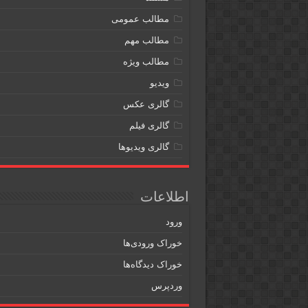
مطالب عمومی
مطالب مهم
مطالب ویژه
ویدیو
گالری عکس
گالری فیلم
گالری ویدیوها
اطلاعات
ورود
خوراک ورودی‌ها
خوراک دیدگاه‌ها
وردپرس